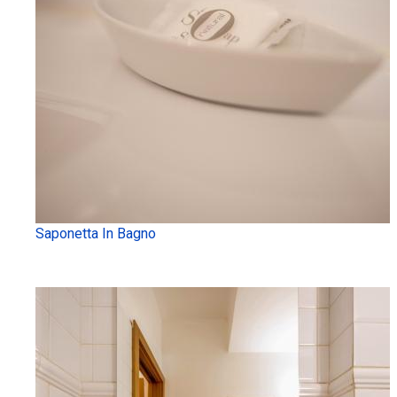
Saponetta In Bagno