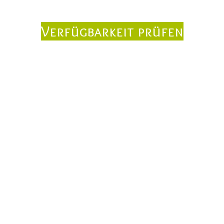
Verfügbarkeit prüfen