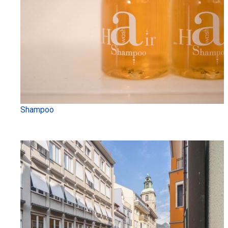
Shampoo