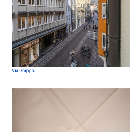
Via Grappoli