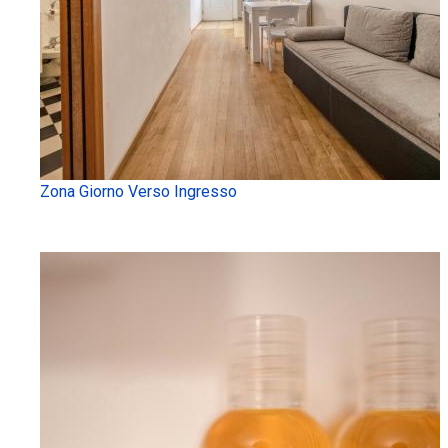
Zona Giorno Verso Ingresso