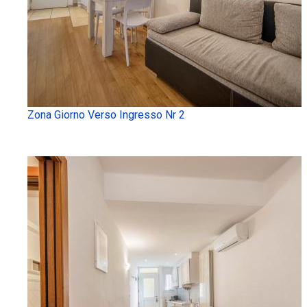
Zona Giorno Verso Ingresso Nr 2