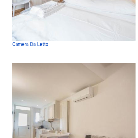
Camera Da Letto