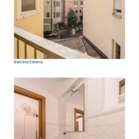
Balcone Esterno