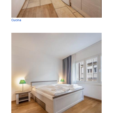
Cucina