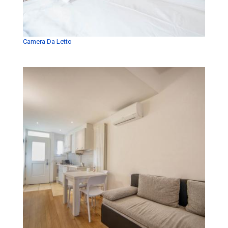
Camera Da Letto