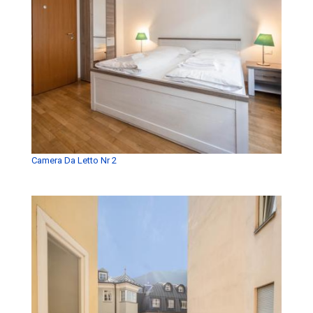
Camera Da Letto Nr 2