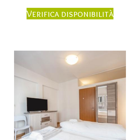
Verifica disponibilità