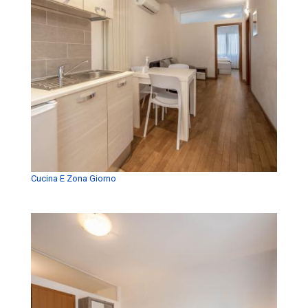
Cucina E Zona Giorno