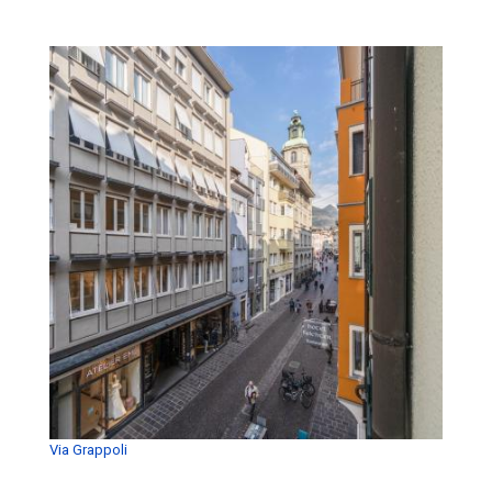
Via Grappoli