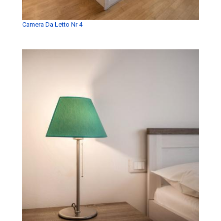
Camera Da Letto Nr 4