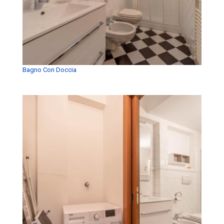
Bagno Con Doccia