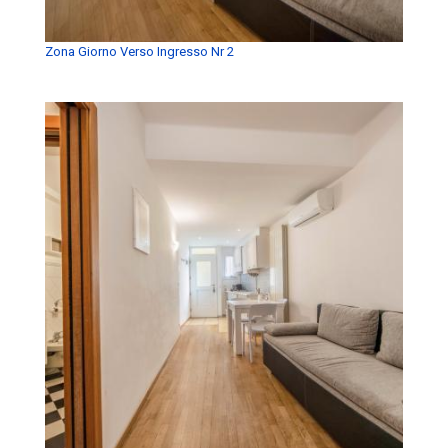
Zona Giorno Verso Ingresso Nr 2