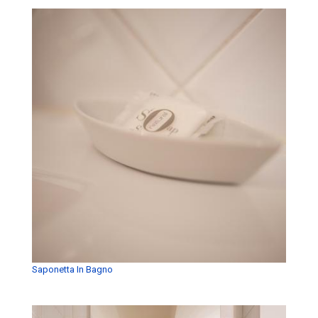
Saponetta In Bagno