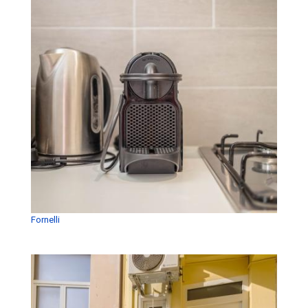
Fornelli