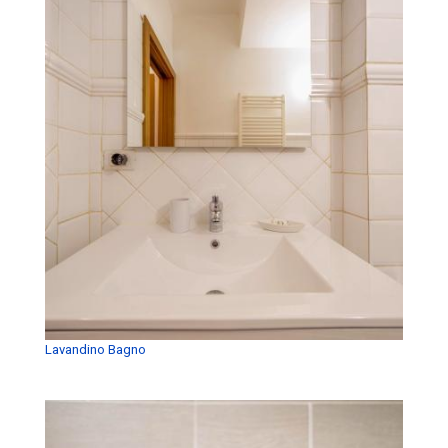
Lavandino Bagno