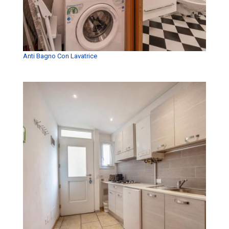
Anti Bagno Con Lavatrice