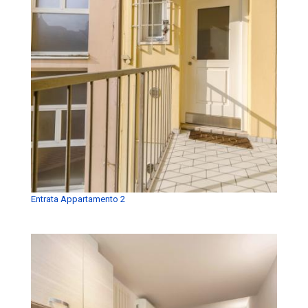
Entrata Appartamento 2